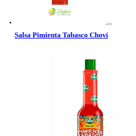
Salsa Pimienta Tabasco Choví