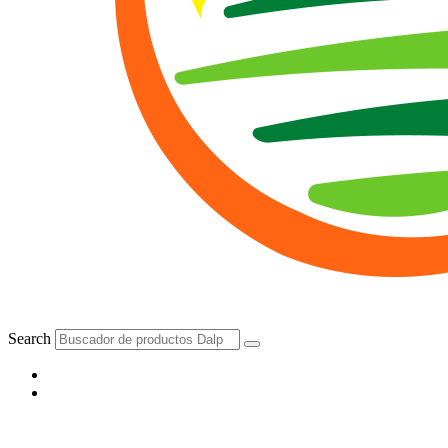
Search