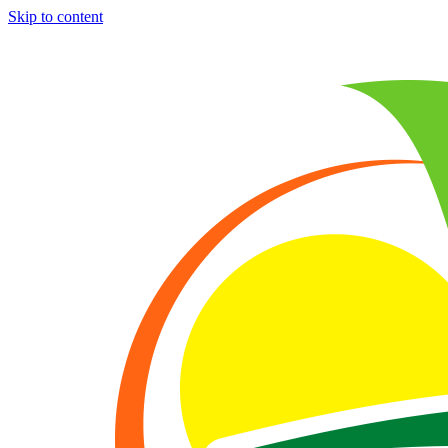
Skip to content