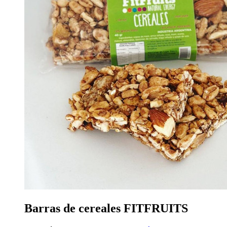
Barras de cereales FITFRUITS