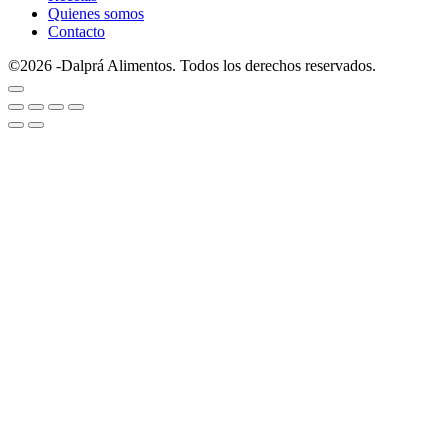
Quienes somos
Contacto
©2026 -Dalprá Alimentos. Todos los derechos reservados.