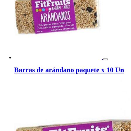
Barras de arándano paquete x 10 Un