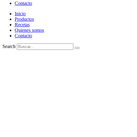
Contacto
Inicio
Productos
Recetas
Quienes somos
Contacto
Search