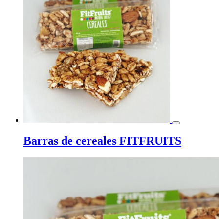
Barras de cereales FITFRUITS