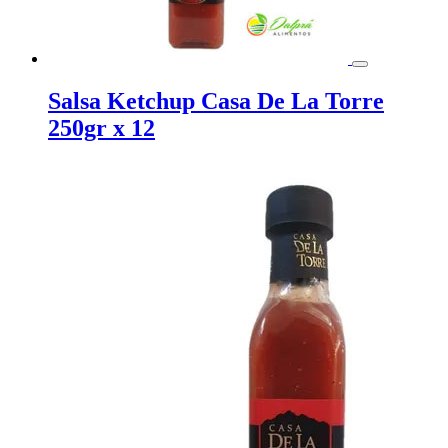
Salsa Ketchup Casa De La Torre
250gr x 12