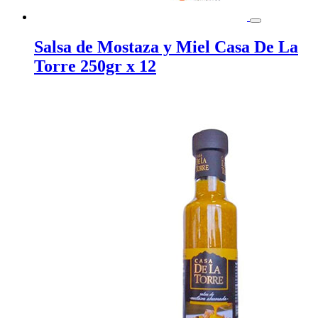
Salsa de Mostaza y Miel Casa De La
Torre 250gr x 12