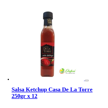
Salsa Ketchup Casa De La Torre
250gr x 12