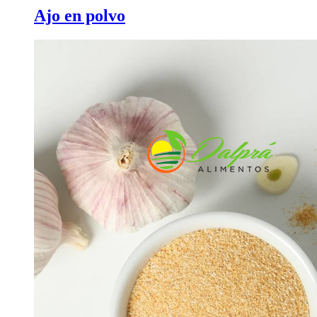
Ajo en polvo