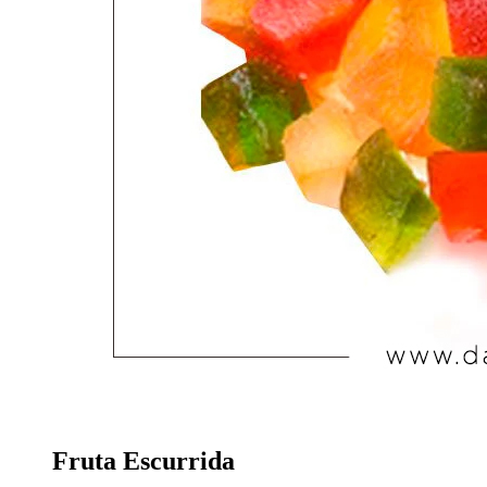
Fruta Escurrida