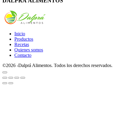
DALPRÁ ALIMENTOS
Inicio
Productos
Recetas
Quienes somos
Contacto
©2026 -Dalprá Alimentos. Todos los derechos reservados.