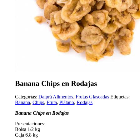
Banana Chips en Rodajas
Categorías:
Dalprá Alimentos
,
Frutas Glaseadas
Etiquetas:
Banana
,
Chips
,
Fruta
,
Plátano
,
Rodajas
Banana Chips en Rodajas
Presentaciones:
Bolsa 1/2 kg
Caja 6.8 kg