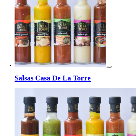
Salsas Casa De La Torre