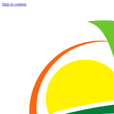
Skip to content