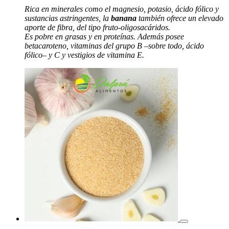
Rica en minerales como el magnesio, potasio, ácido fólico y
sustancias astringentes, la
banana
también ofrece un elevado
aporte de fibra, del tipo fruto-oligosacáridos.
Es pobre en grasas y en proteínas. Además posee
betacaroteno, vitaminas del grupo B –sobre todo, ácido
fólico– y C y vestigios de vitamina E.