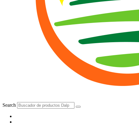
Search