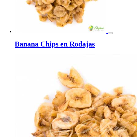
Banana Chips en Rodajas