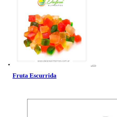
Fruta Escurrida