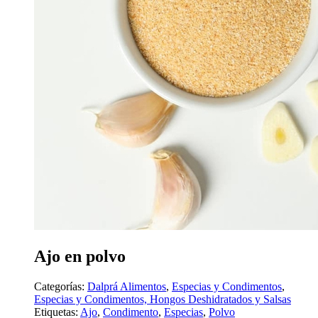
Ajo en polvo
Categorías:
Dalprá Alimentos
,
Especias y Condimentos
,
Especias y Condimentos, Hongos Deshidratados y Salsas
Etiquetas:
Ajo
,
Condimento
,
Especias
,
Polvo