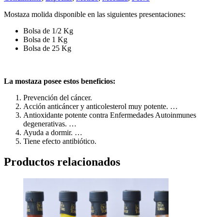
Mostaza molida disponible en las siguientes presentaciones:
Bolsa de 1/2 Kg
Bolsa de 1 Kg
Bolsa de 25 Kg
La mostaza posee estos beneficios:
Prevención del cáncer.
Acción anticáncer y anticolesterol muy potente. …
Antioxidante potente contra Enfermedades Autoinmunes
degenerativas. …
Ayuda a dormir. …
Tiene efecto antibiótico.
Productos relacionados