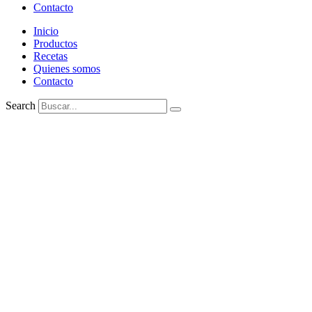
Contacto
Inicio
Productos
Recetas
Quienes somos
Contacto
Search