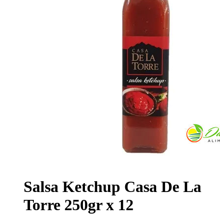
Salsa Ketchup Casa De La
Torre 250gr x 12