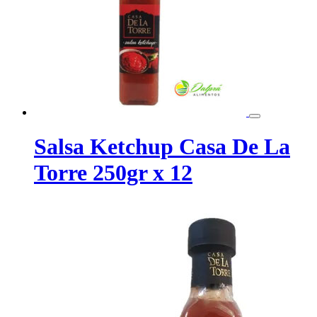
Salsa Ketchup Casa De La
Torre 250gr x 12