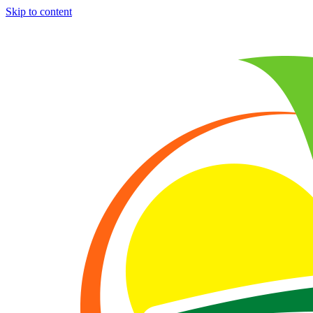
Skip to content