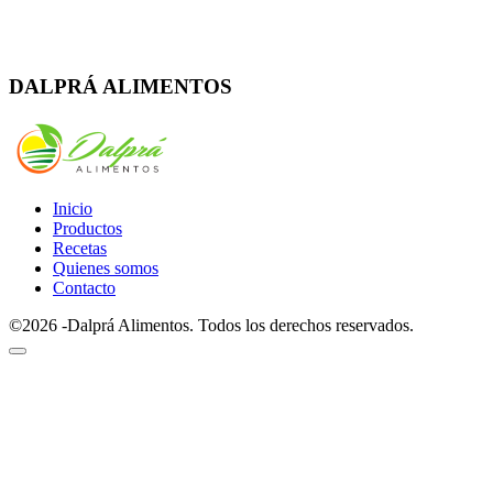
Whatsapp
Facebook
Instagram
DALPRÁ ALIMENTOS
Inicio
Productos
Recetas
Quienes somos
Contacto
©2026 -Dalprá Alimentos. Todos los derechos reservados.