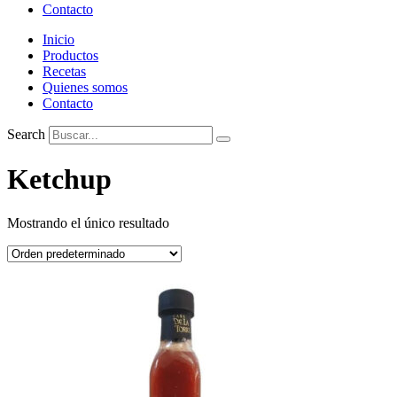
Contacto
Inicio
Productos
Recetas
Quienes somos
Contacto
Search
Ketchup
Mostrando el único resultado