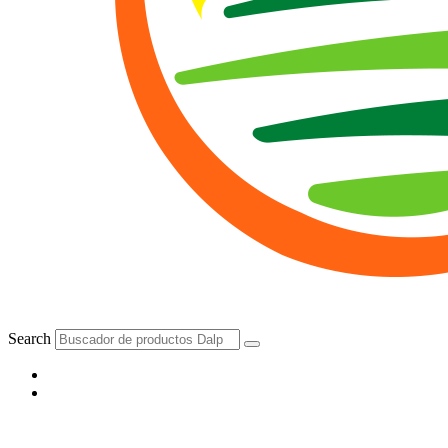
Search