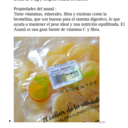
Propiedades del ananá :
Tiene vitaminas, minerales, fibra y enzimas como la
bromelina, que son buenas para el sistema digestivo, lo que
ayuda a mantener el peso ideal y una nutrición equilibrada. El
Ananá es una gran fuente de vitamina C y fibra.