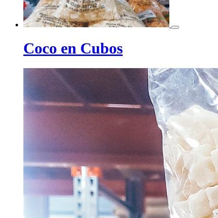
Coco en Cubos