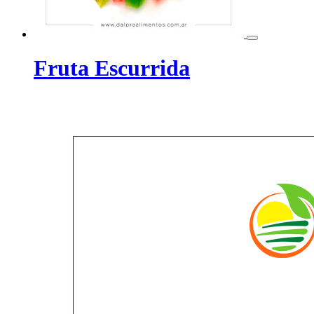
Fruta Escurrida