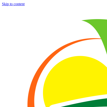
Skip to content