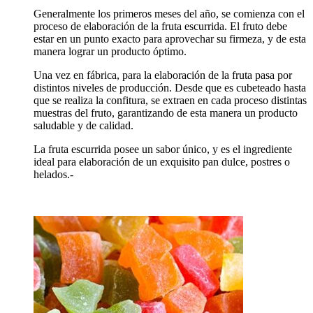
Generalmente los primeros meses del año, se comienza con el
proceso de elaboración de la fruta escurrida. El fruto debe
estar en un punto exacto para aprovechar su firmeza, y de esta
manera lograr un producto óptimo.
Una vez en fábrica, para la elaboración de la fruta pasa por
distintos niveles de producción. Desde que es cubeteado hasta
que se realiza la confitura, se extraen en cada proceso distintas
muestras del fruto, garantizando de esta manera un producto
saludable y de calidad.
La fruta escurrida posee un sabor único, y es el ingrediente
ideal para elaboración de un exquisito pan dulce, postres o
helados.-