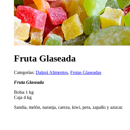
Fruta Glaseada
Categorías:
Dalprá Alimentos
,
Frutas Glaseadas
Fruta Glaseada
Bolsa 1 kg
Caja 4 kg
Sandia, melón, naranja, careza, kiwi, pera, zapallo y azucar.