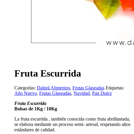
Fruta Escurrida
Categorías:
Dalprá Alimentos
,
Frutas Glaseadas
Etiquetas:
Año Nuevo
,
Frutas Glaseadas
,
Navidad
,
Pan Dulce
Fruta Escurrida
Bolsas de 1Kg / 10Kg
La fruta escurrida , también conocida como fruta abrillantada,
se elabora mediante un proceso semi- artesal, respetando altos
estándares de calidad.