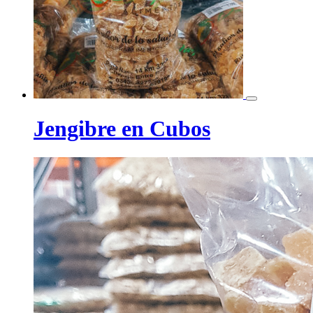
Jengibre en Cubos