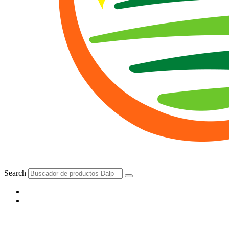
Search