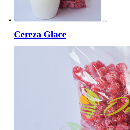
Cereza Glace