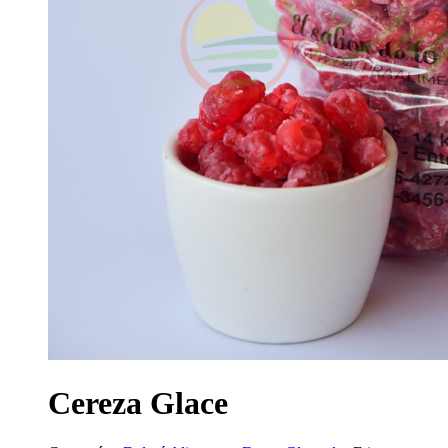
Cereza Glace