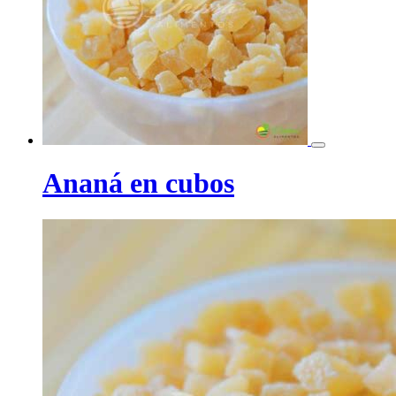
Ananá en cubos