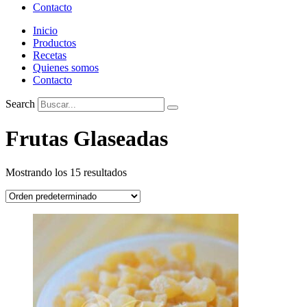
Contacto
Inicio
Productos
Recetas
Quienes somos
Contacto
Search
Frutas Glaseadas
Mostrando los 15 resultados