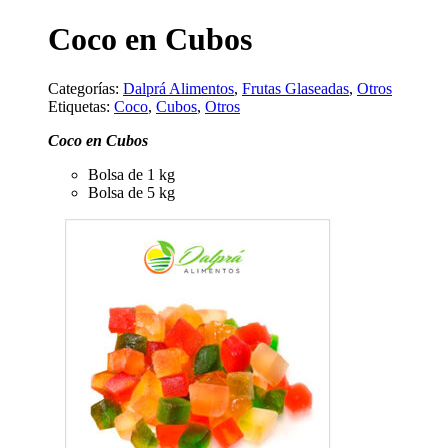
Coco en Cubos
Categorías:
Dalprá Alimentos
,
Frutas Glaseadas
,
Otros
Etiquetas:
Coco
,
Cubos
,
Otros
Coco en Cubos
Bolsa de 1 kg
Bolsa de 5 kg