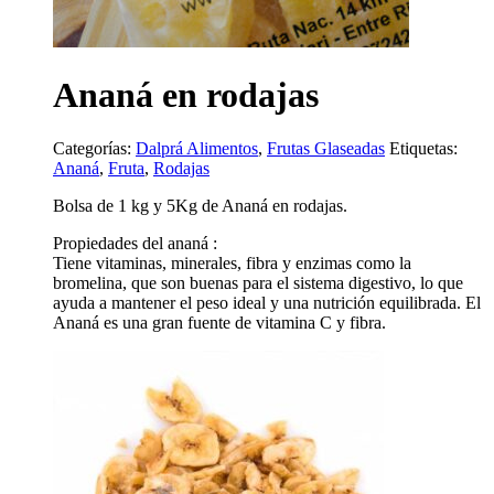
Ananá en rodajas
Categorías:
Dalprá Alimentos
,
Frutas Glaseadas
Etiquetas:
Ananá
,
Fruta
,
Rodajas
Bolsa de 1 kg y 5Kg de Ananá en rodajas.
Propiedades del ananá :
Tiene vitaminas, minerales, fibra y enzimas como la
bromelina, que son buenas para el sistema digestivo, lo que
ayuda a mantener el peso ideal y una nutrición equilibrada. El
Ananá es una gran fuente de vitamina C y fibra.