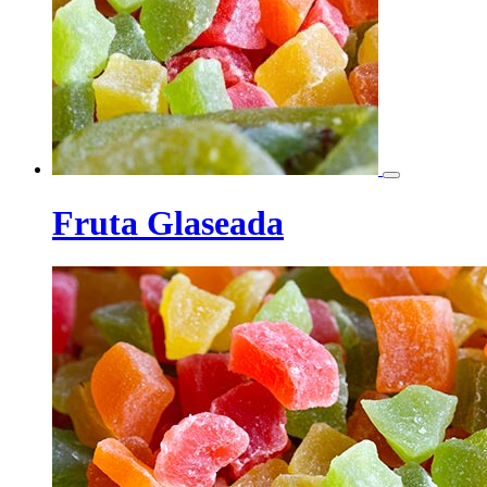
Fruta Glaseada