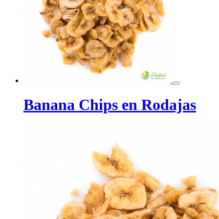
Banana Chips en Rodajas