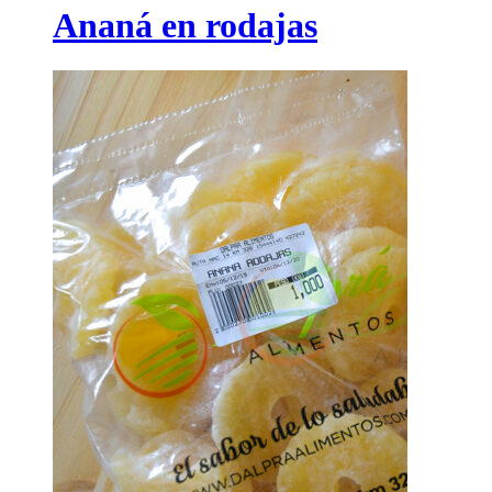
Ananá en rodajas