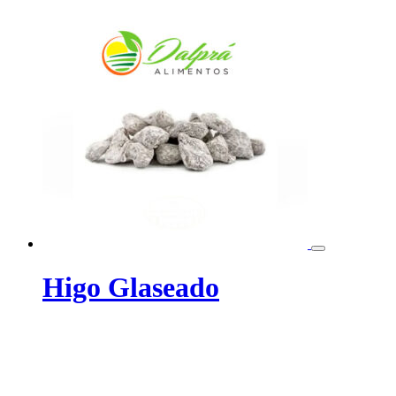
Higo Glaseado