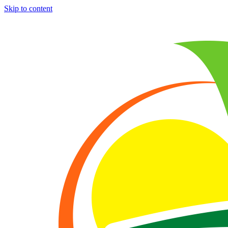
Skip to content