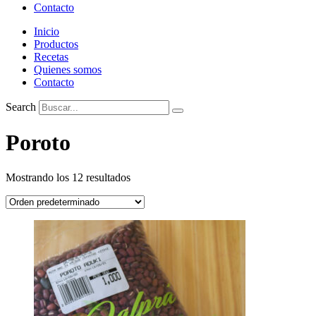
Contacto
Inicio
Productos
Recetas
Quienes somos
Contacto
Search
Poroto
Mostrando los 12 resultados