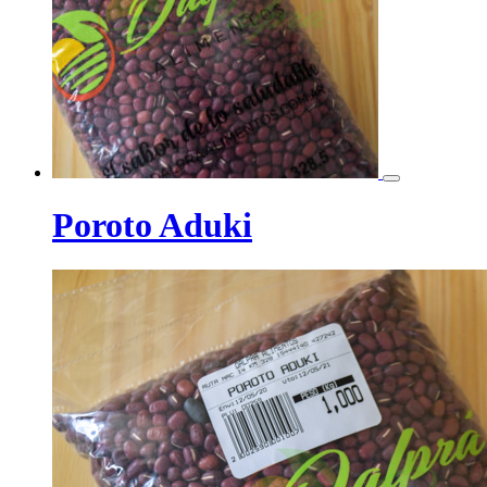
Poroto Aduki