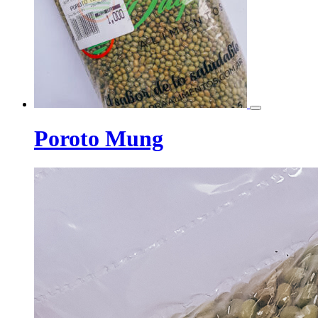
Poroto Mung