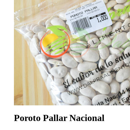
Poroto Pallar Nacional