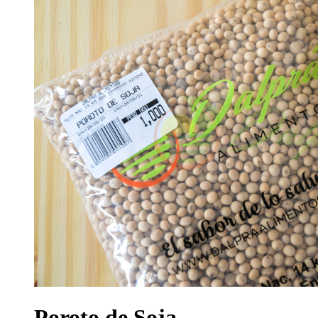
Poroto de Soja