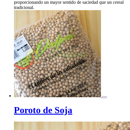
proporcionando un mayor sentido de saciedad que un cereal
tradicional.
Poroto de Soja