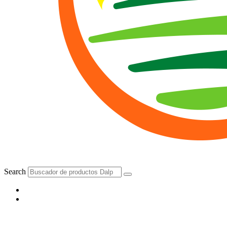
Search