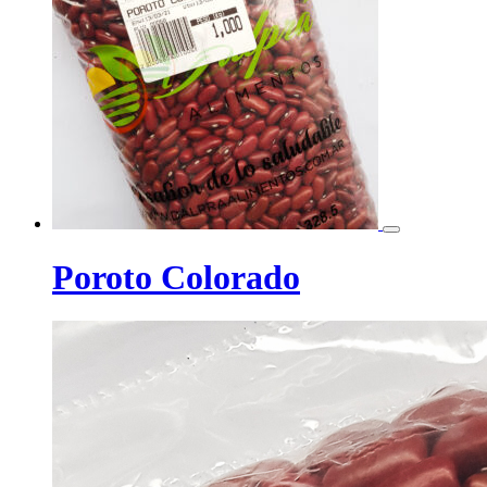
Poroto Colorado