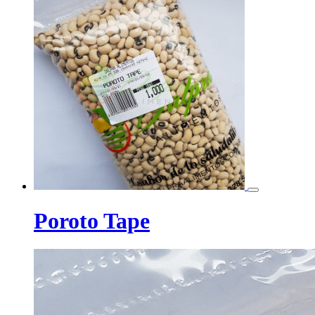
Poroto Tape