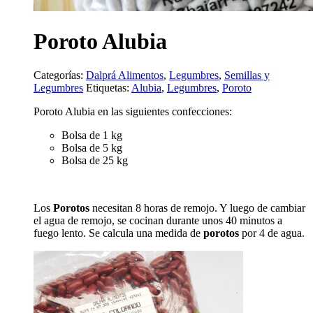
Poroto Alubia
Categorías:
Dalprá Alimentos
,
Legumbres
,
Semillas y
Legumbres
Etiquetas:
Alubia
,
Legumbres
,
Poroto
Poroto Alubia en las siguientes confecciones:
Bolsa de 1 kg
Bolsa de 5 kg
Bolsa de 25 kg
Los
Porotos
necesitan 8 horas de remojo. Y luego de cambiar
el agua de remojo, se cocinan durante unos 40 minutos a
fuego lento. Se calcula una medida de
porotos
por 4 de agua.