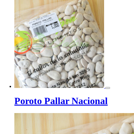
Poroto Pallar Nacional