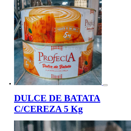
DULCE DE BATATA
C/CEREZA 5 Kg