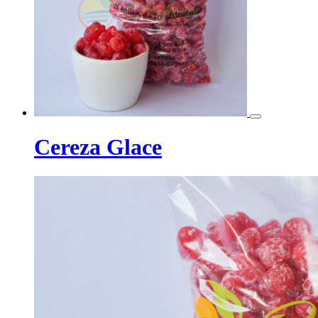
Cereza Glace