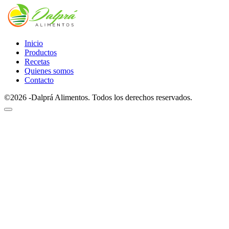
Inicio
Productos
Recetas
Quienes somos
Contacto
©2026 -Dalprá Alimentos. Todos los derechos reservados.