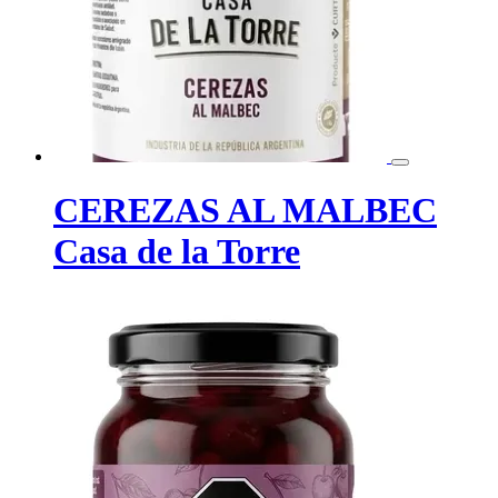
CEREZAS AL MALBEC
Casa de la Torre