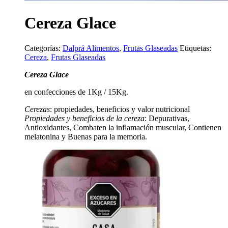
Cereza Glace
Categorías:
Dalprá Alimentos
,
Frutas Glaseadas
Etiquetas:
Cereza
,
Frutas Glaseadas
Cereza Glace
en confecciones de 1Kg / 15Kg.
Cerezas
: propiedades, beneficios y valor nutricional
Propiedades y beneficios de la cereza
: Depurativas,
Antioxidantes, Combaten la inflamación muscular, Contienen
melatonina y Buenas para la memoria.