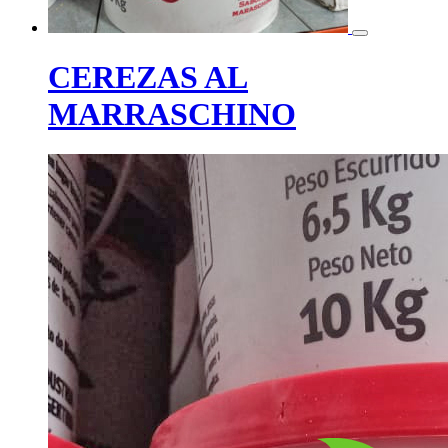
CEREZAS AL
MARRASCHINO