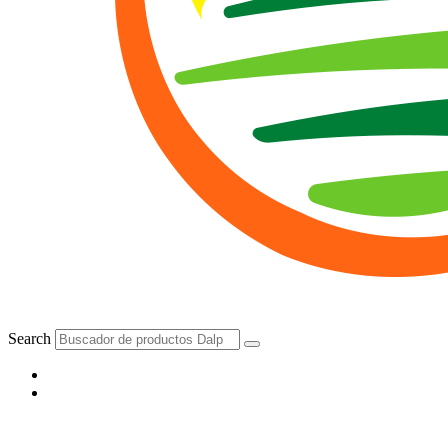
Search