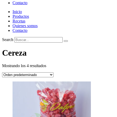
Contacto
Inicio
Productos
Recetas
Quienes somos
Contacto
Search
Cereza
Mostrando los 4 resultados