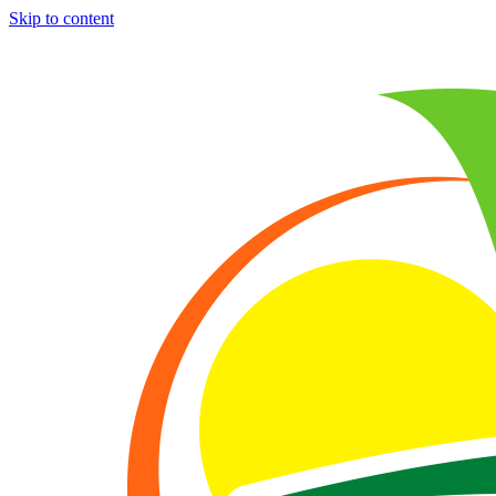
Skip to content