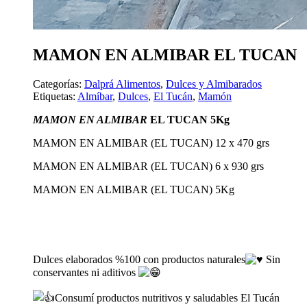
MAMON EN ALMIBAR EL TUCAN
Categorías:
Dalprá Alimentos
,
Dulces y Almibarados
Etiquetas:
Almíbar
,
Dulces
,
El Tucán
,
Mamón
MAMON EN ALMIBAR
EL TUCAN 5Kg
MAMON EN ALMIBAR (EL TUCAN) 12 x 470 grs
MAMON EN ALMIBAR (EL TUCAN) 6 x 930 grs
MAMON EN ALMIBAR (EL TUCAN) 5Kg
Dulces elaborados %100 con productos naturales
Sin
conservantes ni aditivos
Consumí productos nutritivos y saludables El Tucán