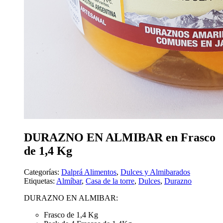
DURAZNO EN ALMIBAR en Frasco
de 1,4 Kg
Categorías:
Dalprá Alimentos
,
Dulces y Almibarados
Etiquetas:
Almíbar
,
Casa de la torre
,
Dulces
,
Durazno
DURAZNO EN ALMIBAR:
Frasco de 1,4 Kg