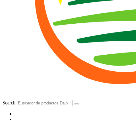
Search