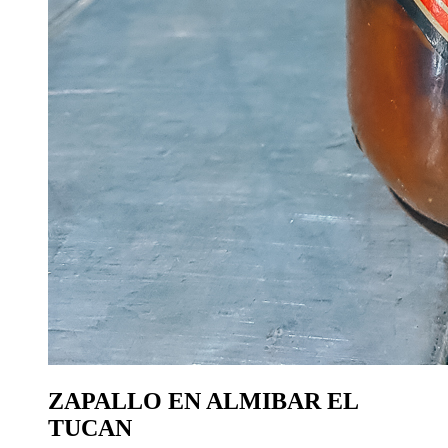
ZAPALLO EN ALMIBAR EL
TUCAN