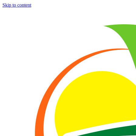
Skip to content