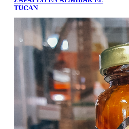
TUCAN