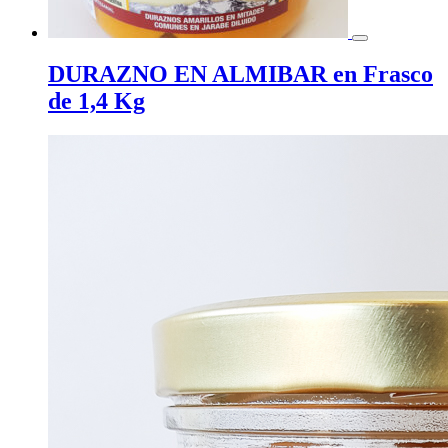
DURAZNO EN ALMIBAR en Frasco
de 1,4 Kg