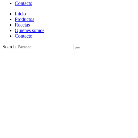
Contacto
Inicio
Productos
Recetas
Quienes somos
Contacto
Search