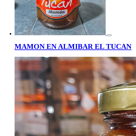
MAMON EN ALMIBAR EL TUCAN