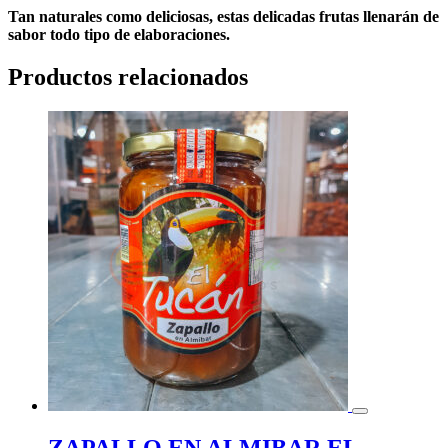
Tan naturales como deliciosas, estas delicadas frutas llenarán de
sabor todo tipo de elaboraciones.
Productos relacionados
ZAPALLO EN ALMIBAR EL