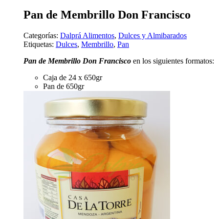
Pan de Membrillo Don Francisco
Categorías:
Dalprá Alimentos
,
Dulces y Almibarados
Etiquetas:
Dulces
,
Membrillo
,
Pan
Pan de Membrillo Don Francisco
en los siguientes formatos:
Caja de 24 x 650gr
Pan de 650gr