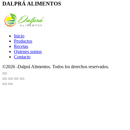
DALPRÁ ALIMENTOS
Inicio
Productos
Recetas
Quienes somos
Contacto
©2026 -Dalprá Alimentos. Todos los derechos reservados.