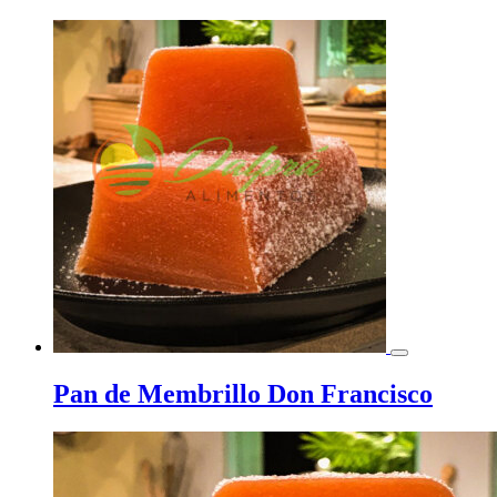
Pan de Membrillo Don Francisco