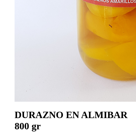
DURAZNO EN ALMIBAR
800 gr