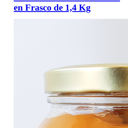
en Frasco de 1,4 Kg