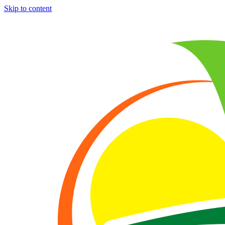
Skip to content