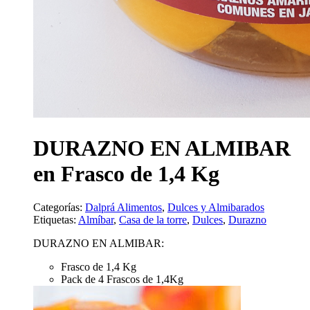
DURAZNO EN ALMIBAR
en Frasco de 1,4 Kg
Categorías:
Dalprá Alimentos
,
Dulces y Almibarados
Etiquetas:
Almíbar
,
Casa de la torre
,
Dulces
,
Durazno
DURAZNO EN ALMIBAR:
Frasco de 1,4 Kg
Pack de 4 Frascos de 1,4Kg