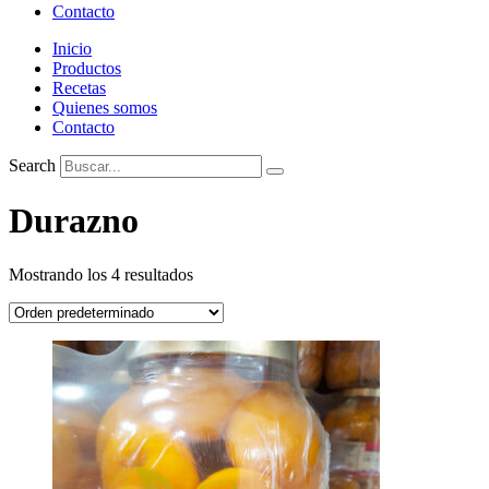
Contacto
Inicio
Productos
Recetas
Quienes somos
Contacto
Search
Durazno
Mostrando los 4 resultados