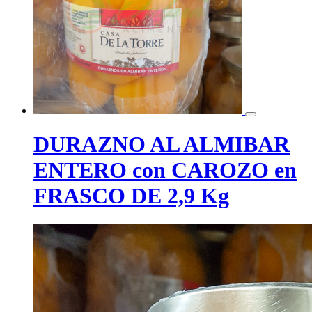
DURAZNO AL ALMIBAR
ENTERO con CAROZO en
FRASCO DE 2,9 Kg