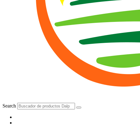
Search