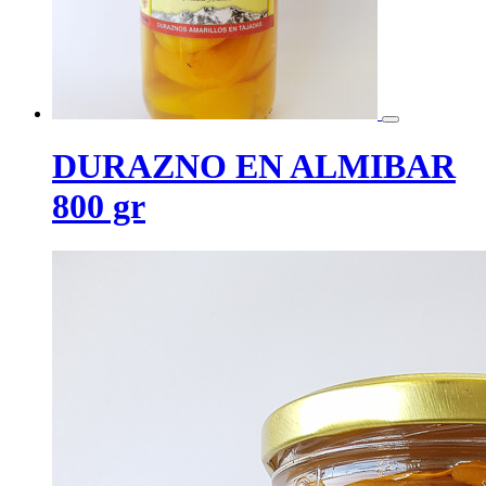
DURAZNO EN ALMIBAR
800 gr