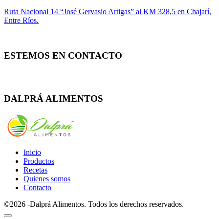
Ruta Nacional 14 “José Gervasio Artigas” al KM 328,5 en Chajarí,
Entre Ríos.
ESTEMOS EN CONTACTO
Whatsapp
Facebook
Instagram
DALPRÁ ALIMENTOS
Inicio
Productos
Recetas
Quienes somos
Contacto
©2026 -Dalprá Alimentos. Todos los derechos reservados.