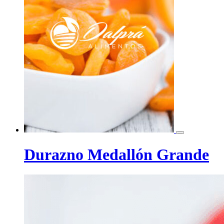
Durazno Medallón Grande