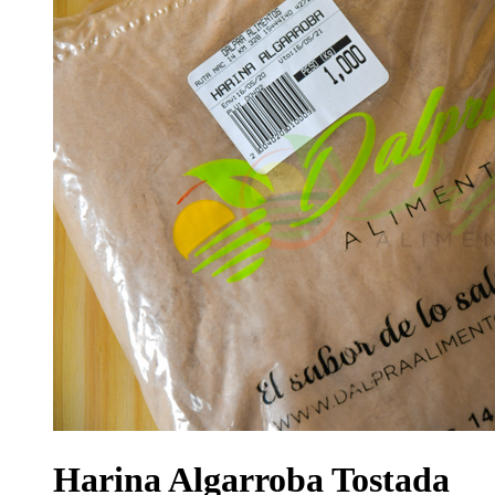
Harina Algarroba Tostada