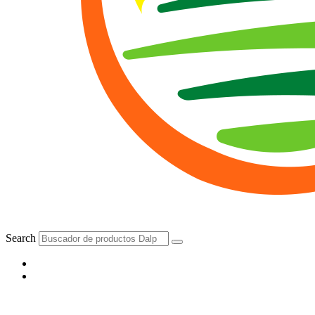
Search