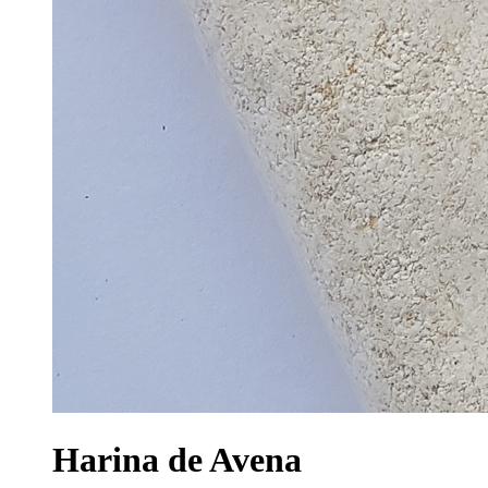
Harina de Avena