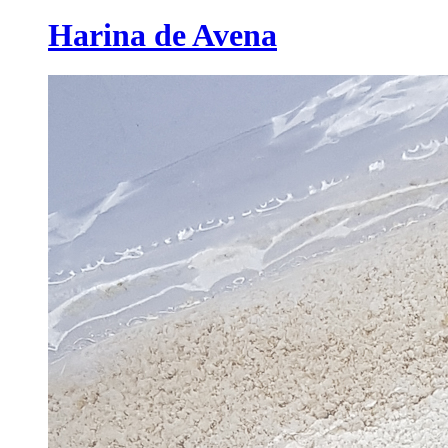
Harina de Avena