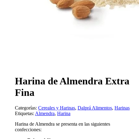
Harina de Almendra Extra
Fina
Categorías:
Cereales y Harinas
,
Dalprá Alimentos
,
Harinas
Etiquetas:
Almendra
,
Harina
Harina de Almendra se presenta en las siguientes
confecciones: