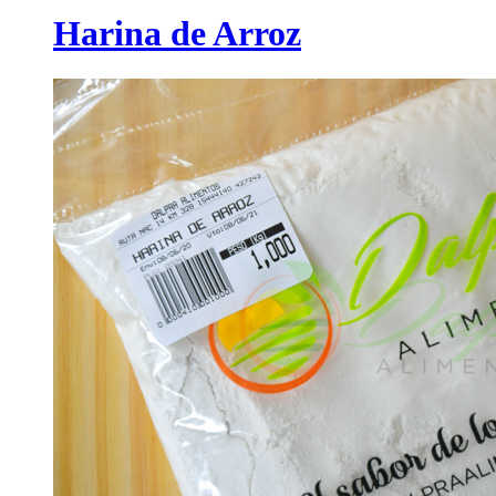
Harina de Arroz