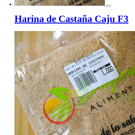
Harina de Castaña Caju F3