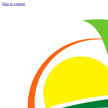
Skip to content