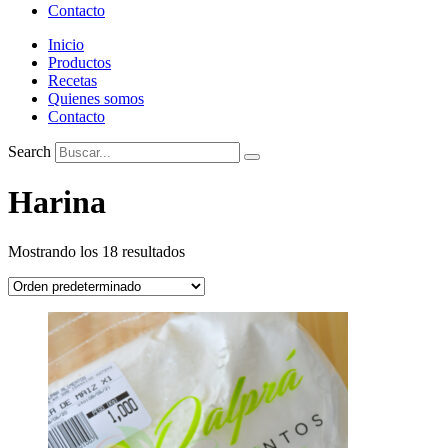
Contacto
Inicio
Productos
Recetas
Quienes somos
Contacto
Search
Harina
Mostrando los 18 resultados