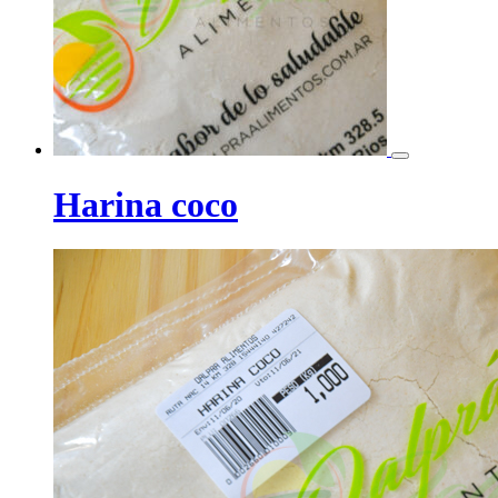
Harina coco