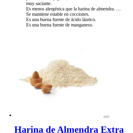
muy saciante.
Es menos alergénica que la harina de almendra. …
Se mantiene estable en cocciones.
Es una buena fuente de ácido láurico.
Es una buena fuente de manganeso.
Harina de Almendra Extra