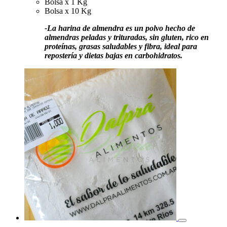
Bolsa x 1 Kg
Bolsa x 10 Kg
-La harina de almendra es un polvo hecho de
almendras peladas y trituradas, sin gluten, rico en
proteínas, grasas saludables y fibra, ideal para
repostería y dietas bajas en carbohidratos.