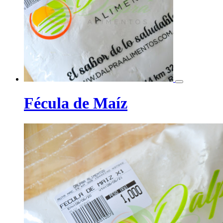
Fécula de Maíz