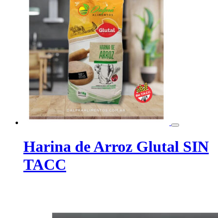
Harina de Arroz Glutal SIN
TACC