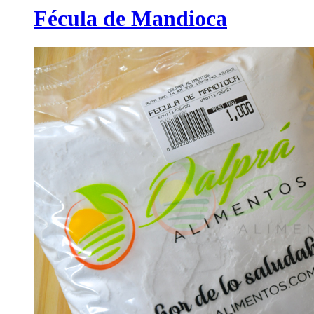
Fécula de Mandioca