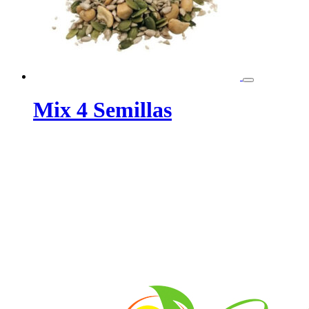
Mix 4 Semillas