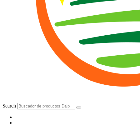
Search