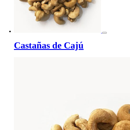
Castañas de Cajú