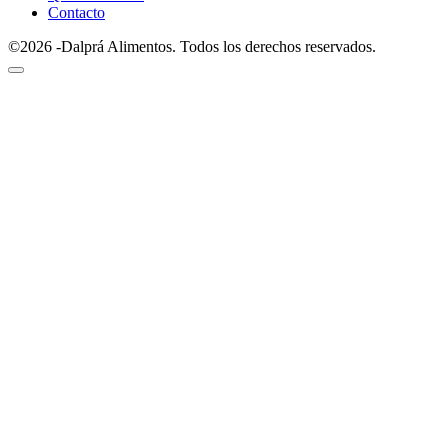
Contacto
©2026 -Dalprá Alimentos. Todos los derechos reservados.