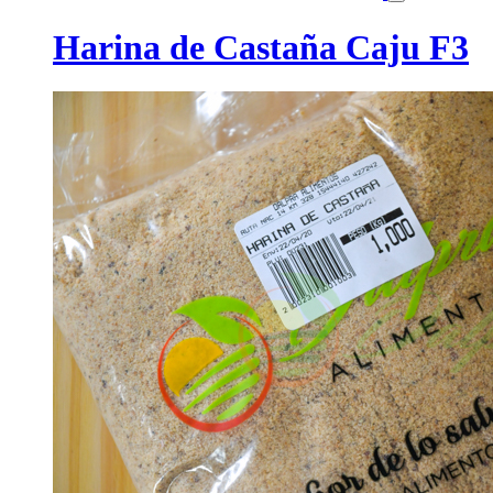
Harina de Castaña Caju F3