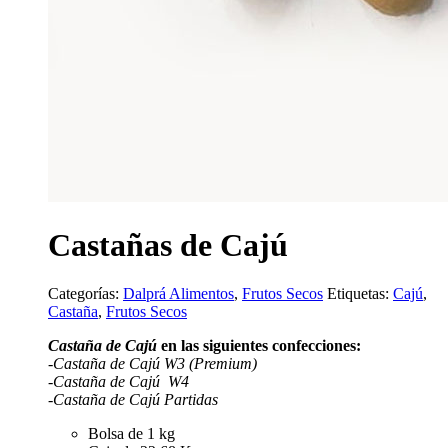
Castañas de Cajú
Categorías:
Dalprá Alimentos
,
Frutos Secos
Etiquetas:
Cajú
,
Castaña
,
Frutos Secos
Castaña de Cajú
en las siguientes confecciones:
-Castaña de Cajú W3 (Premium)
-Castaña de Cajú W4
-Castaña de Cajú Partidas
Bolsa de 1 kg