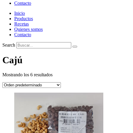
Contacto
Inicio
Productos
Recetas
Quienes somos
Contacto
Search
Cajú
Mostrando los 6 resultados