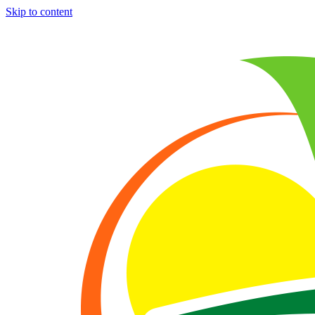
Skip to content