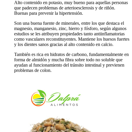
Alto contenido en potasio, muy bueno para aquellas personas
que padecen problemas de arterioesclerosis y de riñón.
Buenas para prevenir la hipertensión.
Son una buena fuente de minerales, entre los que destaca el
magnesio, manganesio, zinc, hierro y fósforo, según algunos
estudios se les atribuyen propiedades tanto antiinflamatorias
como vasculares reconstituyentes. Mantiene los huesos fuertes
y los dientes sanos gracias al alto contenido en calcio.
También es rica en hidratos de carbono, fundamentalmente en
forma de almidón y mucha fibra sobre todo no soluble que
ayudan al funcionamiento del tránsito intestinal y previenen
problemas de colon.