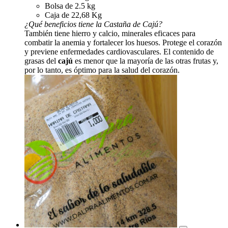
Bolsa de 2.5 kg
Caja de 22,68 Kg
¿Qué beneficios tiene la Castaña de Cajú?
También tiene hierro y calcio, minerales eficaces para
combatir la anemia y fortalecer los huesos. Protege el corazón
y previene enfermedades cardiovasculares. El contenido de
grasas del
cajú
es menor que la mayoría de las otras frutas y,
por lo tanto, es óptimo para la salud del corazón.