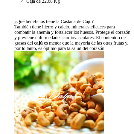
Caja de 22,68 Kg
¿Qué beneficios tiene la Castaña de Caju?
También tiene hierro y calcio, minerales eficaces para
combatir la anemia y fortalecer los huesos. Protege el corazón
y previene enfermedades cardiovasculares. El contenido de
grasas del
cajú
es menor que la mayoría de las otras frutas y,
por lo tanto, es óptimo para la salud del corazón.