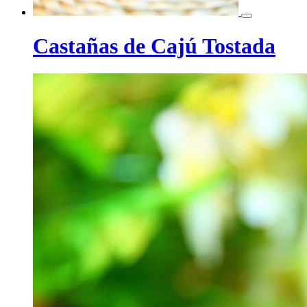
Castañas de Cajú Tostada