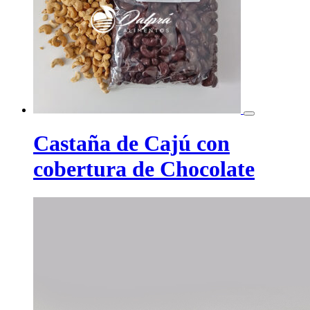
Castaña de Cajú con
cobertura de Chocolate