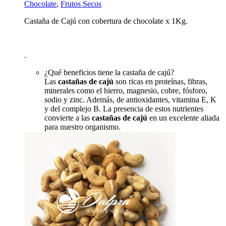
Chocolate
,
Frutos Secos
Castaña de Cajú con cobertura de chocolate x 1Kg.
.
¿Qué beneficios tiene la castaña de cajú?
Las
castañas de cajú
son ricas en proteínas, fibras,
minerales como el hierro, magnesio, cobre, fósforo,
sodio y zinc. Además, de antioxidantes, vitamina E, K
y del complejo B. La presencia de estos nutrientes
convierte a las
castañas de cajú
en un excelente aliada
para nuestro organismo.