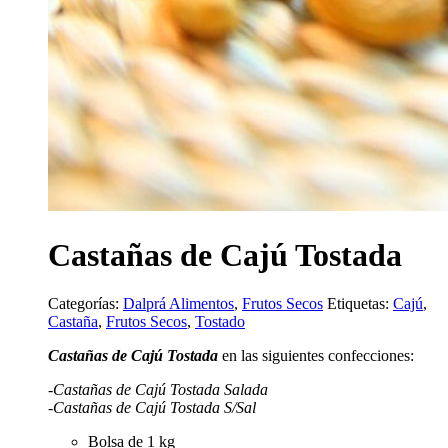
Castañas de Cajú Tostada
Categorías:
Dalprá Alimentos
,
Frutos Secos
Etiquetas:
Cajú
,
Castaña
,
Frutos Secos
,
Tostado
Castañas de Cajú Tostada
en las siguientes confecciones:
-Castañas de Cajú Tostada Salada
-Castañas de Cajú Tostada S/Sal
Bolsa de 1 kg