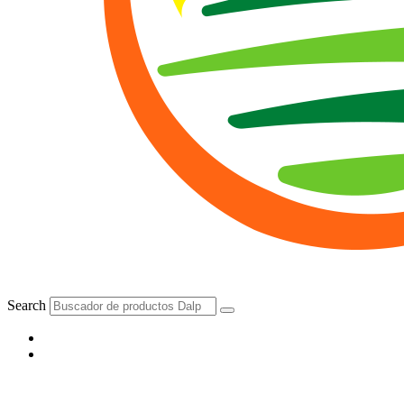
Search