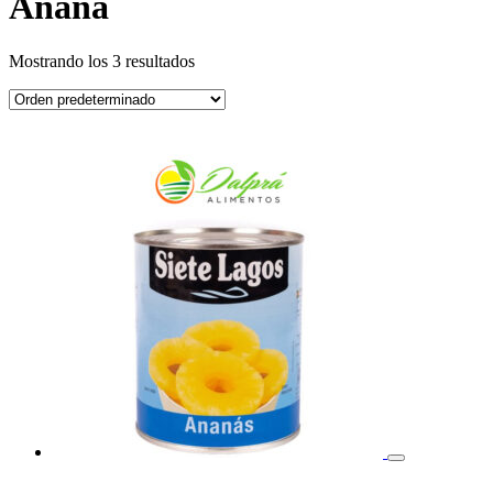
Ananá
Mostrando los 3 resultados