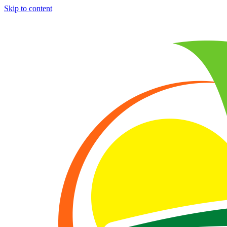
Skip to content