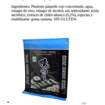
Ingredientes: Pimiento jalapeño rojo concentrado, agua,
vinagre de vino, vinagre de alcohol, sal, antioxidante: ácido
ascórbico, extracto de chiles tabasco (0,2%), especias y
estabilizante: goma xantana. SIN GLUTEN.