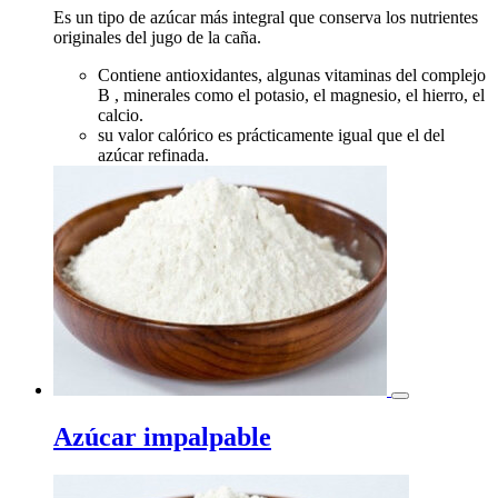
Es un tipo de azúcar más integral que conserva los nutrientes
originales del jugo de la caña.
Contiene antioxidantes, algunas vitaminas del complejo
B , minerales como el potasio, el magnesio, el hierro, el
calcio.
su valor calórico es prácticamente igual que el del
azúcar refinada.
Azúcar impalpable