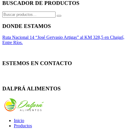
BUSCADOR DE PRODUCTOS
Buscar
por:
DONDE ESTAMOS
Ruta Nacional 14 “José Gervasio Artigas” al KM 328,5 en Chajarí,
Entre Ríos.
ESTEMOS EN CONTACTO
Whatsapp
Facebook
Instagram
DALPRÁ ALIMENTOS
Inicio
Productos