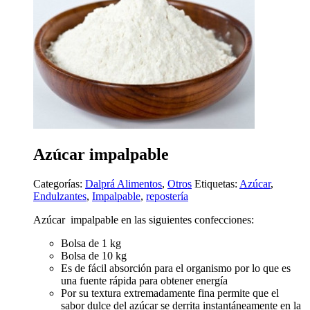
Azúcar impalpable
Categorías:
Dalprá Alimentos
,
Otros
Etiquetas:
Azúcar
,
Endulzantes
,
Impalpable
,
repostería
Azúcar impalpable en las siguientes confecciones:
Bolsa de 1 kg
Bolsa de 10 kg
Es de fácil absorción para el organismo por lo que es
una fuente rápida para obtener energía
Por su textura extremadamente fina permite que el
sabor dulce del azúcar se derrita instantáneamente en la