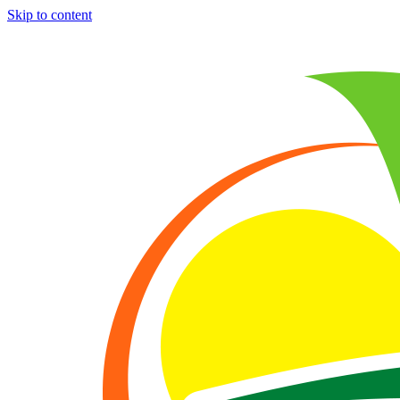
Skip to content