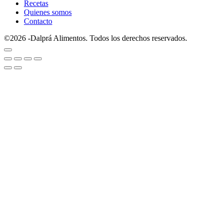
Recetas
Quienes somos
Contacto
©2026 -Dalprá Alimentos. Todos los derechos reservados.