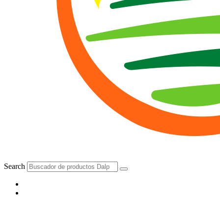
Search