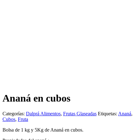
Ananá en cubos
Categorías:
Dalprá Alimentos
,
Frutas Glaseadas
Etiquetas:
Ananá
,
Cubos
,
Fruta
Bolsa de 1 kg y 5Kg de Ananá en cubos.