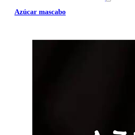
Azúcar mascabo