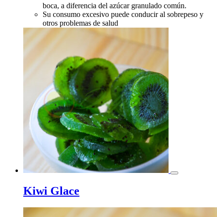
boca, a diferencia del azúcar granulado común.
Su consumo excesivo puede conducir al sobrepeso y
otros problemas de salud
Kiwi Glace