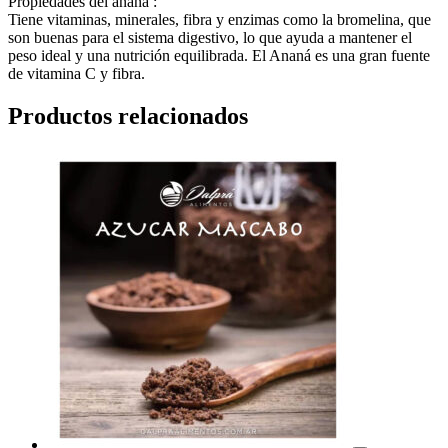
Propiedades del ananá :
Tiene vitaminas, minerales, fibra y enzimas como la bromelina, que
son buenas para el sistema digestivo, lo que ayuda a mantener el
peso ideal y una nutrición equilibrada. El Ananá es una gran fuente
de vitamina C y fibra.
Productos relacionados