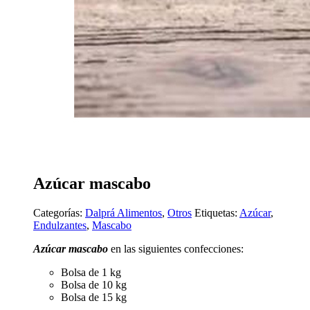
Azúcar mascabo
Categorías:
Dalprá Alimentos
,
Otros
Etiquetas:
Azúcar
,
Endulzantes
,
Mascabo
Azúcar mascabo
en las siguientes confecciones:
Bolsa de 1 kg
Bolsa de 10 kg
Bolsa de 15 kg