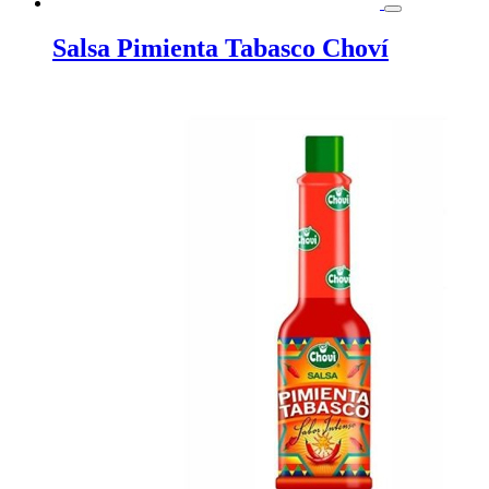
Salsa Pimienta Tabasco Choví