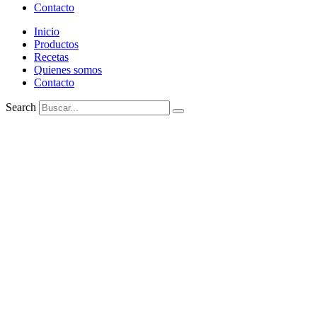
Contacto
Inicio
Productos
Recetas
Quienes somos
Contacto
Search