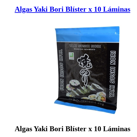
Algas Yaki Bori Blíster x 10 Láminas
Algas Yaki Bori Blíster x 10 Láminas