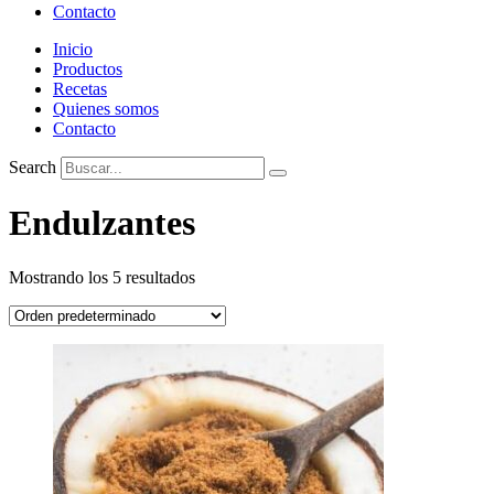
Contacto
Inicio
Productos
Recetas
Quienes somos
Contacto
Search
Endulzantes
Mostrando los 5 resultados