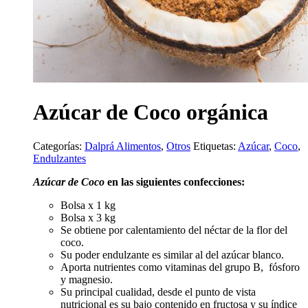
Azúcar de Coco orgánica
Categorías:
Dalprá Alimentos
,
Otros
Etiquetas:
Azúcar
,
Coco
,
Endulzantes
Azúcar de Coco
en las siguientes confecciones:
Bolsa x 1 kg
Bolsa x 3 kg
Se obtiene por calentamiento del néctar de la flor del
coco.
Su poder endulzante es similar al del azúcar blanco.
Aporta nutrientes como vitaminas del grupo B, fósforo
y magnesio.
Su principal cualidad, desde el punto de vista
nutricional es su bajo contenido en fructosa y su índice