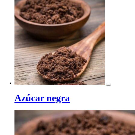
Azúcar negra