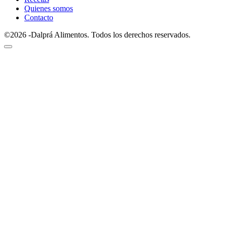
Quienes somos
Contacto
©2026 -Dalprá Alimentos. Todos los derechos reservados.