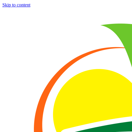
Skip to content