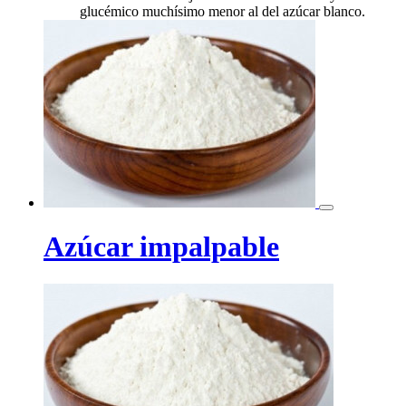
glucémico muchísimo menor al del azúcar blanco.
Azúcar impalpable