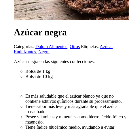
Azúcar negra
Categorías:
Dalprá Alimentos
,
Otros
Etiquetas:
Azúcar
,
Endulzantes
,
Negra
Azúcar negra en las siguientes confecciones:
Bolsa de 1 kg
Bolsa de 10 kg
Es más saludable que el azúcar blanco ya que no
contiene aditivos químicos durante su procesamiento.
Tiene sabor más leve y más agradable que el azúcar
mascabado;
Posee vitaminas y minerales como hierro, ácido fólico y
magnesio.
Tiene índice glucémico medio, ayudando a evitar