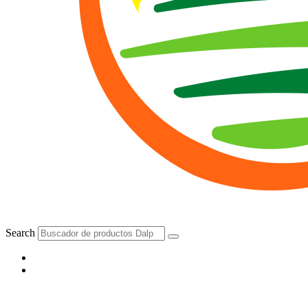
Search