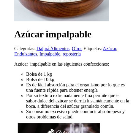
Azúcar impalpable
Categorías:
Dalprá Alimentos
,
Otros
Etiquetas:
Azúcar
,
Endulzantes
,
Impalpable
,
repostería
Azúcar impalpable en las siguientes confecciones:
Bolsa de 1 kg
Bolsa de 10 kg
Es de fácil absorción para el organismo por lo que es
una fuente rápida para obtener energía
Por su textura extremadamente fina permite que el
sabor dulce del azúcar se derrita instantáneamente en la
boca, a diferencia del azúcar granulado común.
Su consumo excesivo puede conducir al sobrepeso y
otros problemas de salud