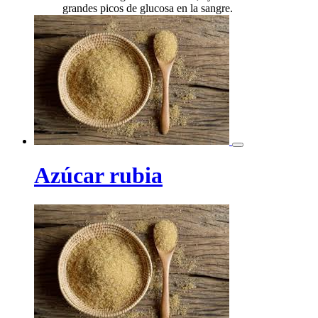
grandes picos de glucosa en la sangre.
Azúcar rubia