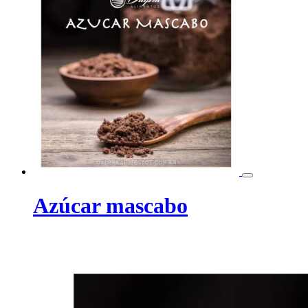
Azúcar mascabo