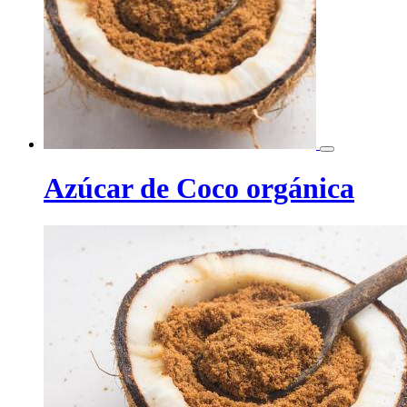
Azúcar de Coco orgánica