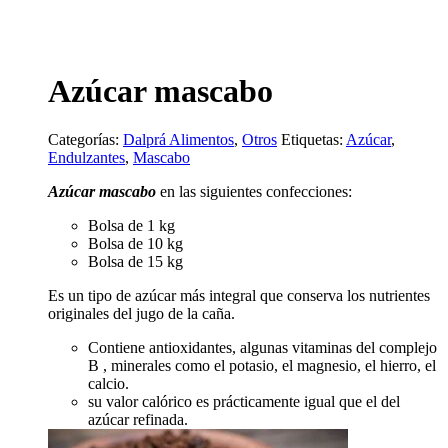
Azúcar mascabo
Categorías:
Dalprá Alimentos
,
Otros
Etiquetas:
Azúcar
,
Endulzantes
,
Mascabo
Azúcar mascabo
en las siguientes confecciones:
Bolsa de 1 kg
Bolsa de 10 kg
Bolsa de 15 kg
Es un tipo de azúcar más integral que conserva los nutrientes
originales del jugo de la caña.
Contiene antioxidantes, algunas vitaminas del complejo
B , minerales como el potasio, el magnesio, el hierro, el
calcio.
su valor calórico es prácticamente igual que el del
azúcar refinada.