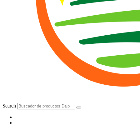
Search