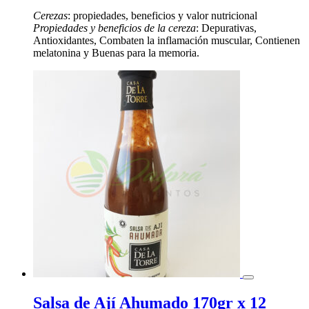
Cerezas
: propiedades, beneficios y valor nutricional
Propiedades y beneficios de la cereza
: Depurativas,
Antioxidantes, Combaten la inflamación muscular, Contienen
melatonina y Buenas para la memoria.
Salsa de Ají Ahumado 170gr x 12