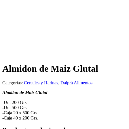
Almidon de Maiz Glutal
Categorías:
Cereales y Harinas
,
Dalprá Alimentos
Almidon de Maiz Glutal
-Un. 200 Grs.
-Un. 500 Grs.
-Caja 20 x 500 Grs.
-Caja 40 x 200 Grs,