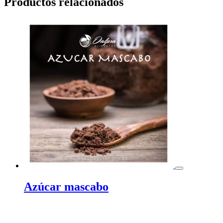
Productos relacionados
Azúcar mascabo