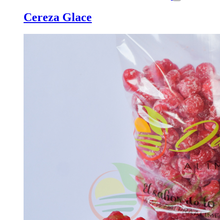
Cereza Glace