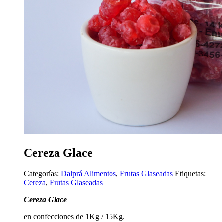
Cereza Glace
Categorías:
Dalprá Alimentos
,
Frutas Glaseadas
Etiquetas:
Cereza
,
Frutas Glaseadas
Cereza Glace
en confecciones de 1Kg / 15Kg.