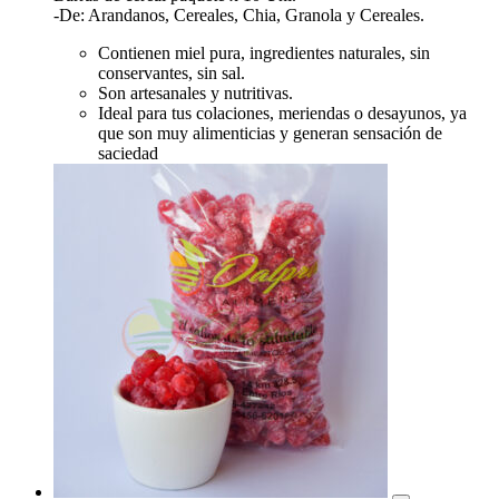
-De: Arandanos, Cereales, Chia, Granola y Cereales.
Contienen miel pura, ingredientes naturales, sin
conservantes, sin sal.
Son artesanales y nutritivas.
Ideal para tus colaciones, meriendas o desayunos, ya
que son muy alimenticias y generan sensación de
saciedad