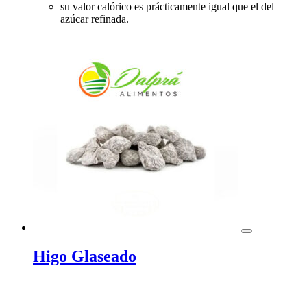
su valor calórico es prácticamente igual que el del
azúcar refinada.
Higo Glaseado