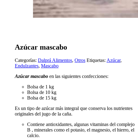
Azúcar mascabo
Categorías:
Dalprá Alimentos
,
Otros
Etiquetas:
Azúcar
,
Endulzantes
,
Mascabo
Azúcar mascabo
en las siguientes confecciones:
Bolsa de 1 kg
Bolsa de 10 kg
Bolsa de 15 kg
Es un tipo de azúcar más integral que conserva los nutrientes
originales del jugo de la caña.
Contiene antioxidantes, algunas vitaminas del complejo
B , minerales como el potasio, el magnesio, el hierro, el
calcio.