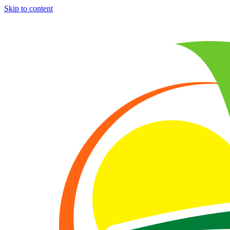
Skip to content