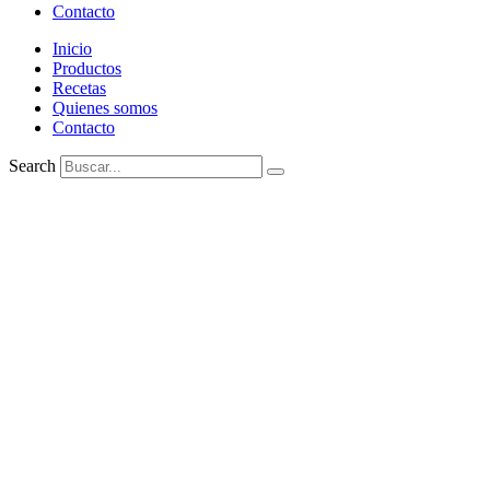
Contacto
Inicio
Productos
Recetas
Quienes somos
Contacto
Search