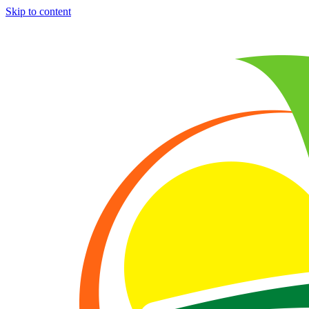
Skip to content