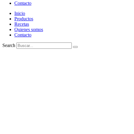
Contacto
Inicio
Productos
Recetas
Quienes somos
Contacto
Search