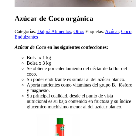
Azúcar de Coco orgánica
Categorías:
Dalprá Alimentos
,
Otros
Etiquetas:
Azúcar
,
Coco
,
Endulzantes
Azúcar de Coco
en las siguientes confecciones:
Bolsa x 1 kg
Bolsa x 3 kg
Se obtiene por calentamiento del néctar de la flor del
coco.
Su poder endulzante es similar al del azúcar blanco.
Aporta nutrientes como vitaminas del grupo B, fósforo
y magnesio.
Su principal cualidad, desde el punto de vista
nutricional es su bajo contenido en fructosa y su índice
glucémico muchísimo menor al del azúcar blanco.