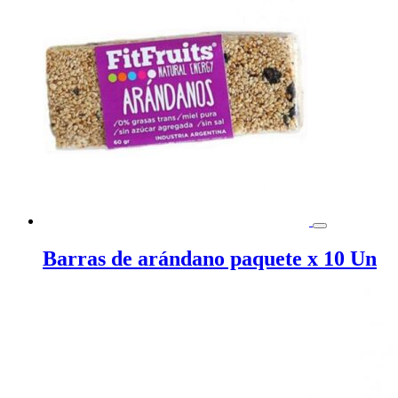
Barras de arándano paquete x 10 Un