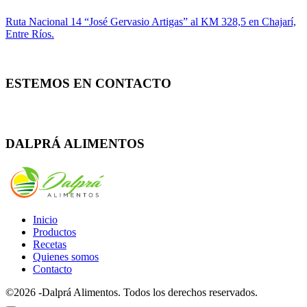
Ruta Nacional 14 “José Gervasio Artigas” al KM 328,5 en Chajarí,
Entre Ríos.
ESTEMOS EN CONTACTO
Whatsapp
Facebook
Instagram
DALPRÁ ALIMENTOS
Inicio
Productos
Recetas
Quienes somos
Contacto
©2026 -Dalprá Alimentos. Todos los derechos reservados.