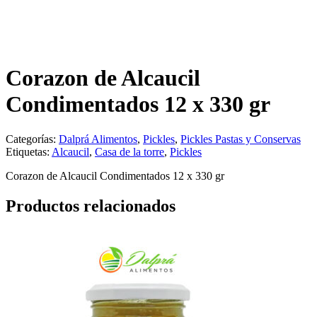
Corazon de Alcaucil
Condimentados 12 x 330 gr
Categorías:
Dalprá Alimentos
,
Pickles
,
Pickles Pastas y Conservas
Etiquetas:
Alcaucil
,
Casa de la torre
,
Pickles
Corazon de Alcaucil Condimentados 12 x 330 gr
Productos relacionados