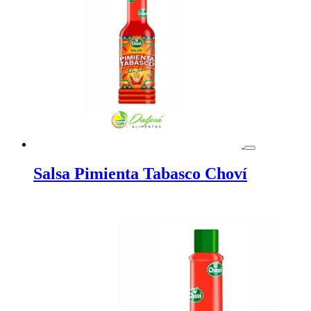
Salsa Pimienta Tabasco Choví