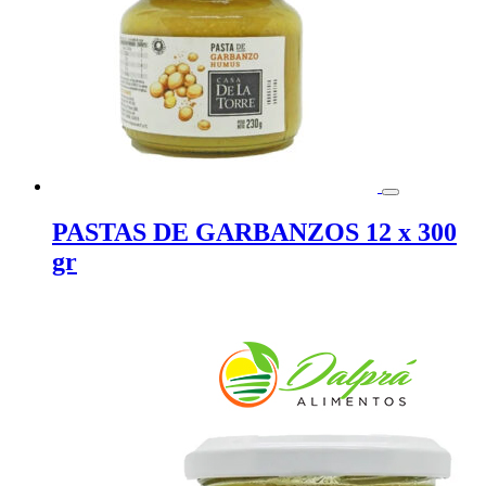
PASTAS DE GARBANZOS 12 x 300
gr