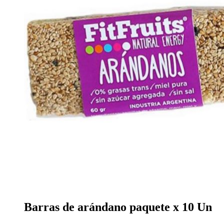
Barras de arándano paquete x 10 Un