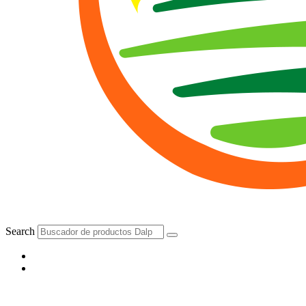
Search