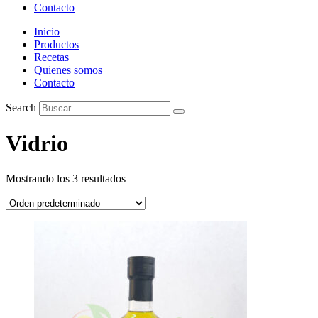
Contacto
Inicio
Productos
Recetas
Quienes somos
Contacto
Search
Vidrio
Mostrando los 3 resultados