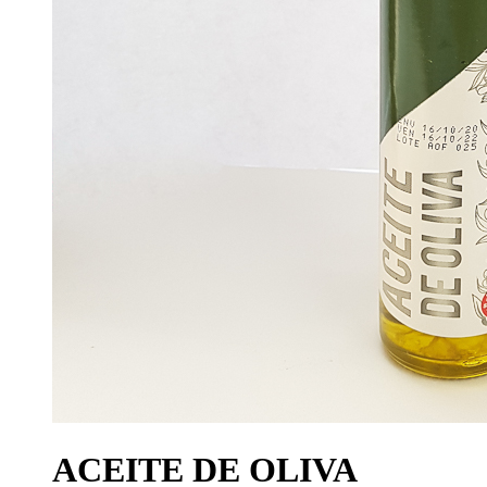
ACEITE DE OLIVA