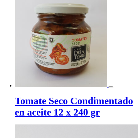
Tomate Seco Condimentado
en aceite 12 x 240 gr