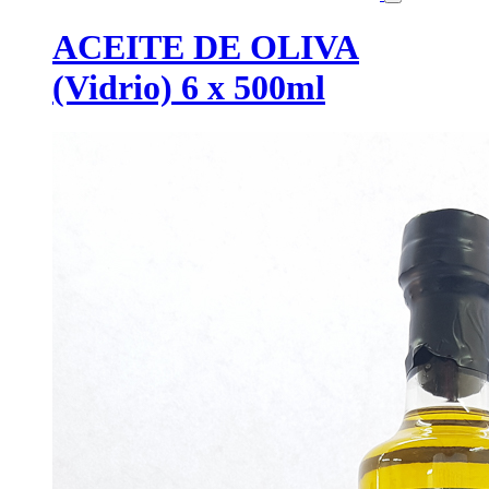
ACEITE DE OLIVA
(Vidrio) 6 x 500ml