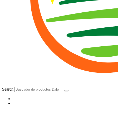
Search