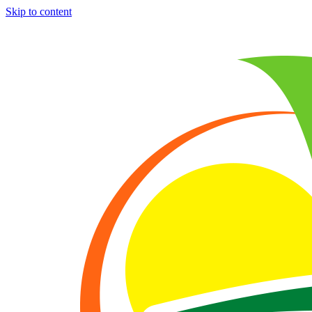
Skip to content