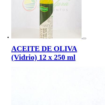
ACEITE DE OLIVA
(Vidrio) 12 x 250 ml