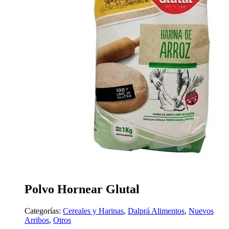
Polvo Hornear Glutal
Categorías:
Cereales y Harinas
,
Dalprá Alimentos
,
Nuevos
Arribos
,
Otros