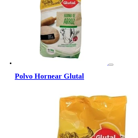
Polvo Hornear Glutal