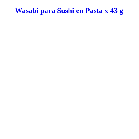
Wasabi para Sushi en Pasta x 43 g