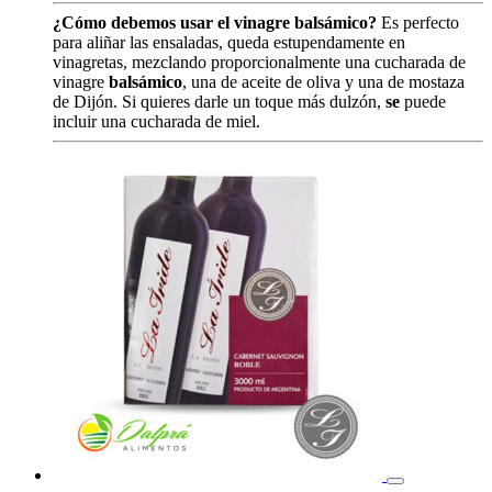
¿Cómo debemos usar el vinagre balsámico?
Es perfecto
para aliñar las ensaladas, queda estupendamente en
vinagretas, mezclando proporcionalmente una cucharada de
vinagre
balsámico
, una de aceite de oliva y una de mostaza
de Dijón. Si quieres darle un toque más dulzón,
se
puede
incluir una cucharada de miel.