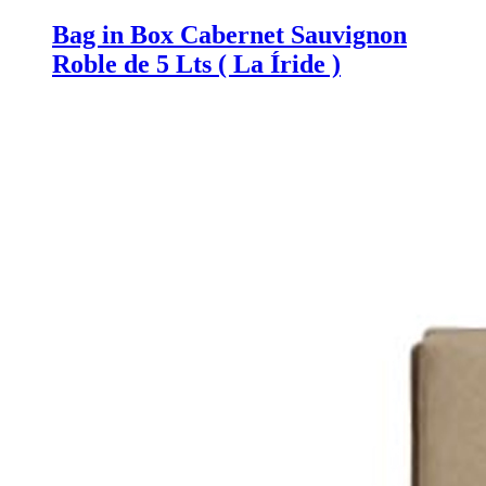
Bag in Box Cabernet Sauvignon
Roble de 5 Lts ( La Íride )