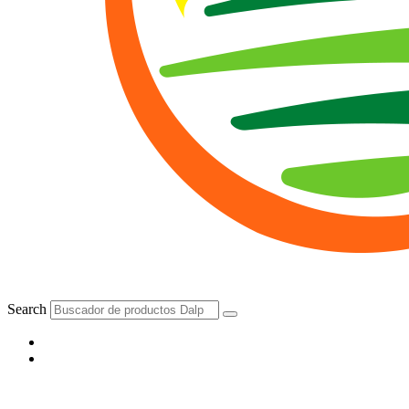
Search