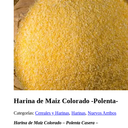
Harina de Maiz Colorado -Polenta-
Categorías:
Cereales y Harinas
,
Harinas
,
Nuevos Arribos
Harina de Maiz Colorado – Polenta Casera –