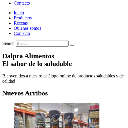
Contacto
Inicio
Productos
Recetas
Quienes somos
Contacto
Search
Dalprá Alimentos
El sabor de lo saludable
Bienvenidos a nuestro catálogo online de productos saludables y de
calidad
Nuevos Arribos