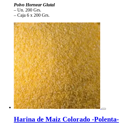
Polvo Hornear Glutal
– Un. 200 Grs.
– Caja 6 x 200 Grs.
Harina de Maiz Colorado -Polenta-