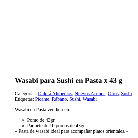
Wasabi para Sushi en Pasta x 43 g
Categorías:
Dalprá Alimentos
,
Nuevos Arribos
,
Otros
,
Sushi
Etiquetas:
Picante
,
Rábano
,
Sushi
,
Wasabi
Wasabi en Pasta vendido en:
Pomo de 43gr
Paquete de 10 pomos de 43gr
» Pasta de wasabi ideal para acompañar platos orientales.»