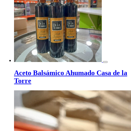
Aceto Balsámico Ahumado Casa de la
Torre