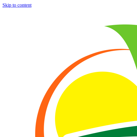
Skip to content