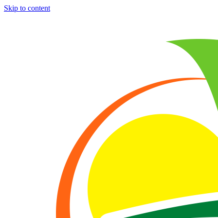
Skip to content