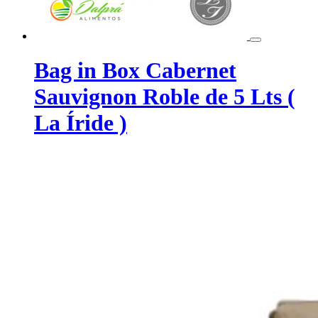
Bag in Box Cabernet
Sauvignon Roble de 5 Lts (
La Íride )