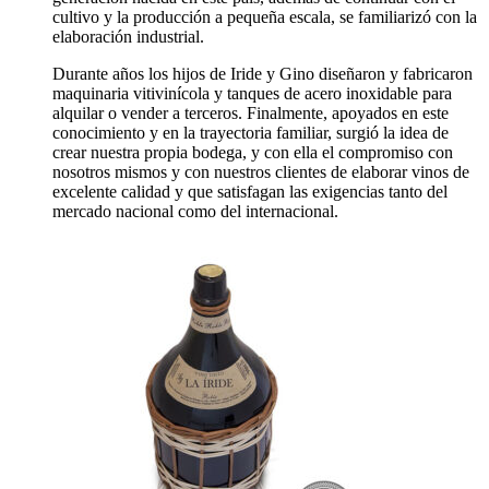
cultivo y la producción a pequeña escala, se familiarizó con la
elaboración industrial.
Durante años los hijos de Iride y Gino diseñaron y fabricaron
maquinaria vitivinícola y tanques de acero inoxidable para
alquilar o vender a terceros. Finalmente, apoyados en este
conocimiento y en la trayectoria familiar, surgió la idea de
crear nuestra propia bodega, y con ella el compromiso con
nosotros mismos y con nuestros clientes de elaborar vinos de
excelente calidad y que satisfagan las exigencias tanto del
mercado nacional como del internacional.