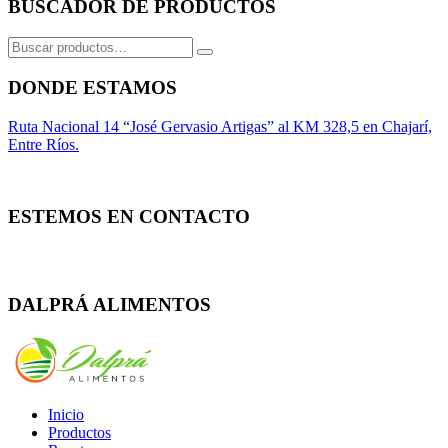
BUSCADOR DE PRODUCTOS
Buscar
por:
DONDE ESTAMOS
Ruta Nacional 14 “José Gervasio Artigas” al KM 328,5 en Chajarí,
Entre Ríos.
ESTEMOS EN CONTACTO
Whatsapp
Facebook
Instagram
DALPRÁ ALIMENTOS
Inicio
Productos