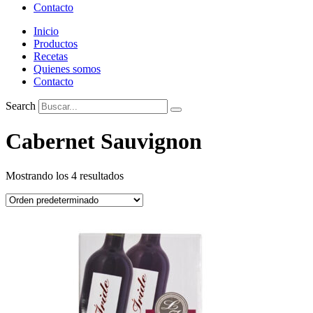
Contacto
Inicio
Productos
Recetas
Quienes somos
Contacto
Search
Cabernet Sauvignon
Mostrando los 4 resultados