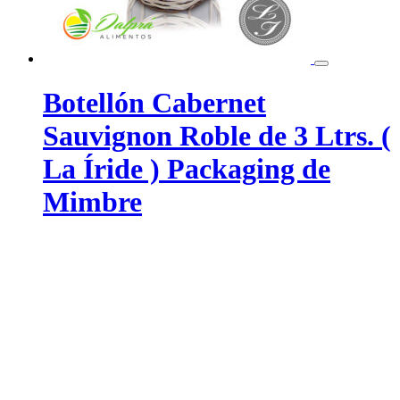
Botellón Cabernet
Sauvignon Roble de 3 Ltrs. (
La Íride ) Packaging de
Mimbre