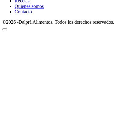
Recetas
Quienes somos
Contacto
©2026 -Dalprá Alimentos. Todos los derechos reservados.