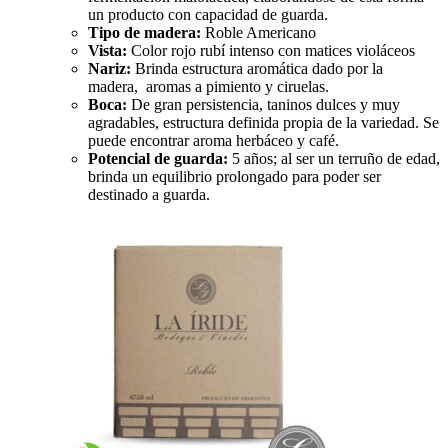
un producto con capacidad de guarda.
Tipo de madera:
Roble Americano
Vista:
Color rojo rubí intenso con matices violáceos
Nariz:
Brinda estructura aromática dado por la
madera, aromas a pimiento y ciruelas.
Boca:
De gran persistencia, taninos dulces y muy
agradables, estructura definida propia de la variedad. Se
puede encontrar aroma herbáceo y café.
Potencial de guarda:
5 años; al ser un terruño de edad,
brinda un equilibrio prolongado para poder ser
destinado a guarda.