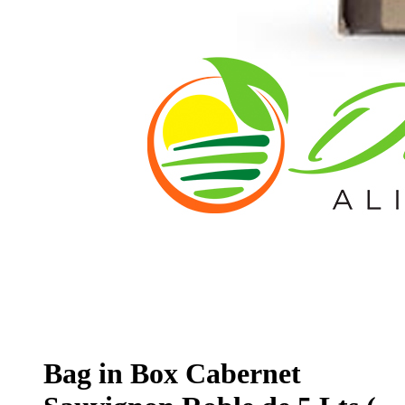
Bag in Box Cabernet