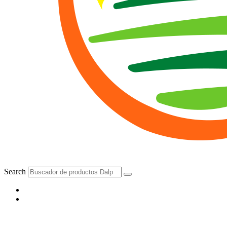
Search